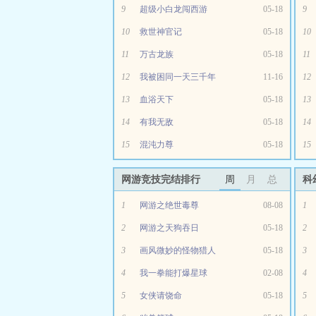
9
超级小白龙闯西游
05-18
9
10
救世神官记
05-18
10
11
万古龙族
05-18
11
12
我被困同一天三千年
11-16
12
13
血浴天下
05-18
13
14
有我无敌
05-18
14
15
混沌力尊
05-18
15
网游竞技完结排行
周
月
总
科
1
网游之绝世毒尊
08-08
1
2
网游之天狗吞日
05-18
2
3
画风微妙的怪物猎人
05-18
3
4
我一拳能打爆星球
02-08
4
5
女侠请饶命
05-18
5