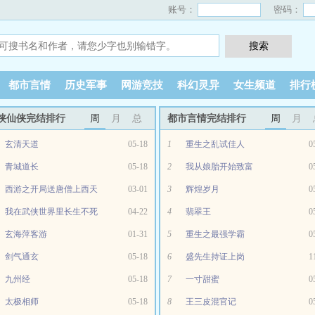
账号：
密码：
都市言情
历史军事
网游竞技
科幻灵异
女生频道
排行
侠仙侠完结排行
周
月
总
都市言情完结排行
周
月
玄清天道
05-18
1
重生之乱试佳人
0
青城道长
05-18
2
我从娘胎开始致富
0
西游之开局送唐僧上西天
03-01
3
辉煌岁月
0
我在武侠世界里长生不死
04-22
4
翡翠王
0
玄海萍客游
01-31
5
重生之最强学霸
0
剑气通玄
05-18
6
盛先生持证上岗
1
九州经
05-18
7
一寸甜蜜
0
太极相师
05-18
8
王三皮混官记
0