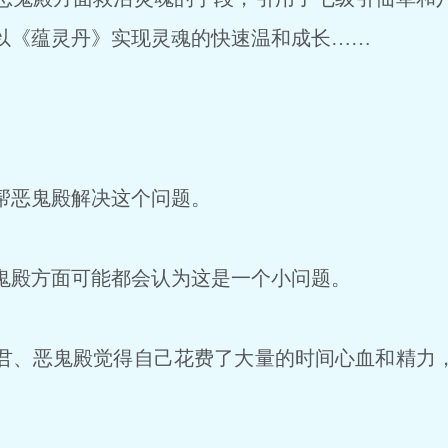
以《蕴灵丹》实现灵魂的快速温和成长……
帮恶鬼殿解决这个问题。
殿方面可能都会认为这是一个小问题。
、恶鬼殿觉得自己花费了大量的时间心血和精力
。