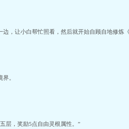
边，让小白帮忙照看，然后就开始自顾自地修炼《
境界。
五层，奖励5点自由灵根属性。”