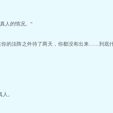
真人的情况。”
你的法阵之外待了两天，你都没有出来……到底
真人。