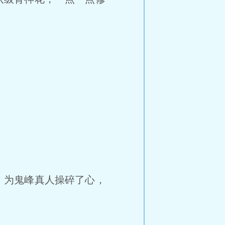
，为鬼峰真人操碎了心，