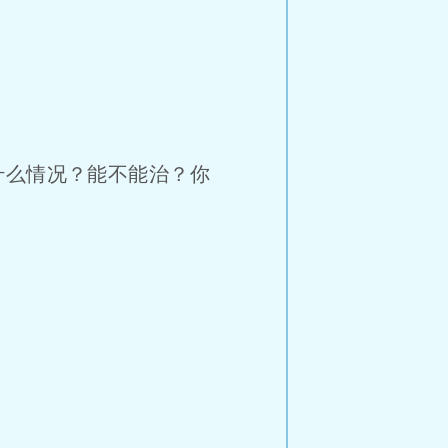
什么情况？能不能治？你