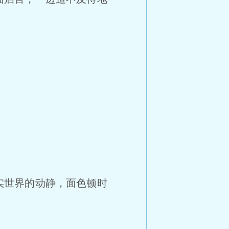
实世界的动静，面色顿时