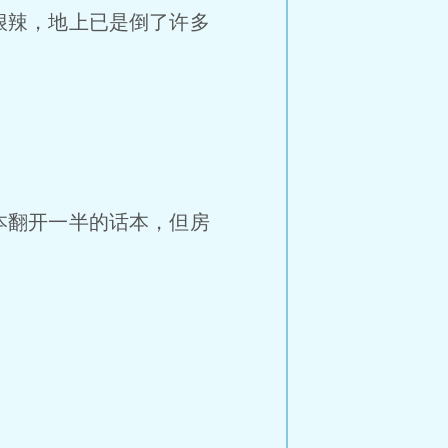
狠辣，地上已是倒了许多
本翻开一半的话本，但房