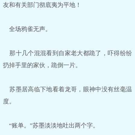
友和有关部门彻底夷为平地！
全场鸦雀无声。
那十几个混混看到自家老大都跪了，吓得纷纷
扔掉手里的家伙，跪倒一片。
苏墨居高临下地看着龙哥，眼神中没有丝毫温
度。
“账单。”苏墨淡淡地吐出两个字。