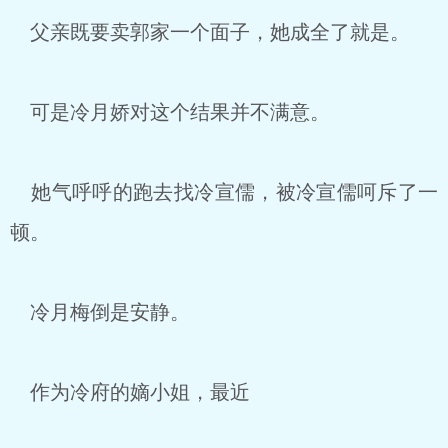
父亲既要卖郭家一个面子，她成全了就是。
可是冷月娇对这个结果并不满意。
她气呼呼的跑去找冷宣儒，被冷宣儒呵斥了一
顿。
冷月梅倒是安静。
作为冷府的嫡小姐，最近