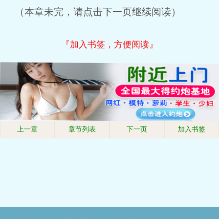
（本章未完，请点击下一页继续阅读）
『加入书签，方便阅读』
上一章
章节列表
下一页
加入书签