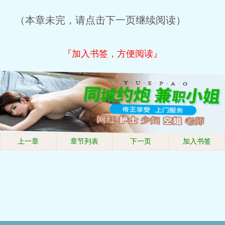
（本章未完，请点击下一页继续阅读）
『加入书签，方便阅读』
上一章
章节列表
下一页
加入书签