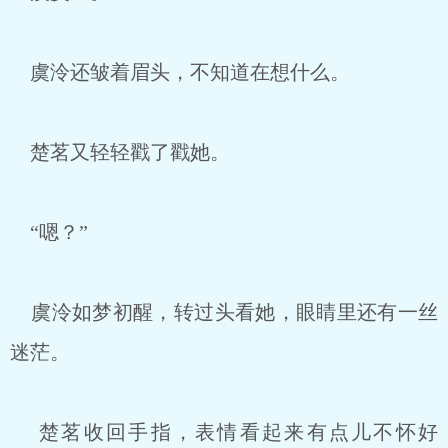
虞泠还皱着眉头，不知道在想什么。
楚茗又轻轻戳了戳她。
“嗯？”
虞泠如梦初醒，转过头看她，眼睛里还有一丝
迷茫。
楚茗收回手指，表情看起来有点儿不怀好