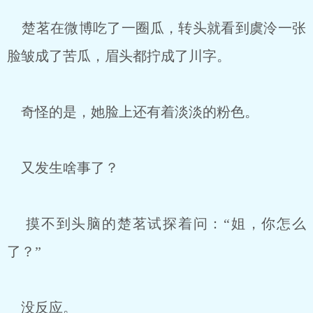
楚茗在微博吃了一圈瓜，转头就看到虞泠一张
脸皱成了苦瓜，眉头都拧成了川字。
奇怪的是，她脸上还有着淡淡的粉色。
又发生啥事了？
摸不到头脑的楚茗试探着问：“姐，你怎么
了？”
没反应。