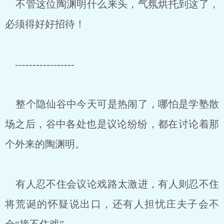
不管这位陶渊明什么来头，气氛烘托到这了，
必须得好好招待！
-----------------
整个隐仙谷中今天可是热闹了，哪怕是学塾散
场之后，谷中各处也是议论纷纷，都在讨论着那
个外来的陶渊明。
有人忍不住会议论戏路太激进，有人则忍不住
将荒诞的怀疑说出口，还有人担忧庄夫子会不