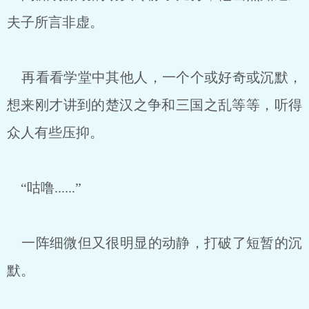
夫子所言非虚。
再看看学堂中其他人，一个个或好奇或沉默，
想来刚才讲到的楚汉之争和三国之乱等等，听得
众人有些压抑。
“咕噜......”
一阵细微但又很明显的动静，打破了短暂的沉
默。