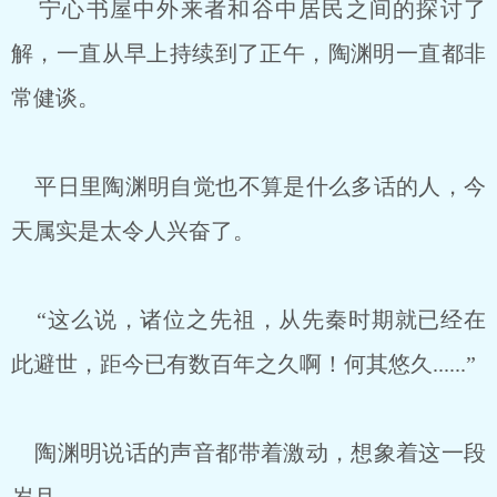
宁心书屋中外来者和谷中居民之间的探讨了
解，一直从早上持续到了正午，陶渊明一直都非
常健谈。
平日里陶渊明自觉也不算是什么多话的人，今
天属实是太令人兴奋了。
“这么说，诸位之先祖，从先秦时期就已经在
此避世，距今已有数百年之久啊！何其悠久......”
陶渊明说话的声音都带着激动，想象着这一段