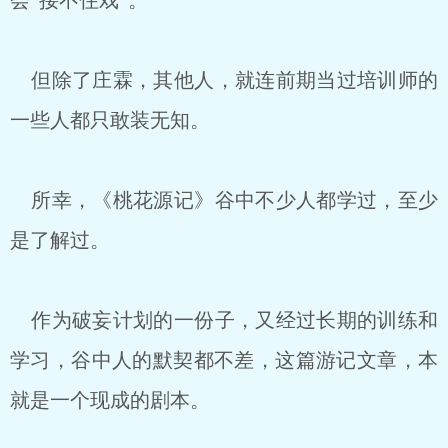
会“接不住戏”。
但除了庄霖，其他人，就连前期当过培训师的
一些人都只敢装无知。
所幸，《桃花源记》谷中不少人都学过，至少
是了解过。
作为破妄计划的一份子，又经过长期的训练和
学习，谷中人的默契都不差，这篇游记文章，本
就是一个现成的剧本。