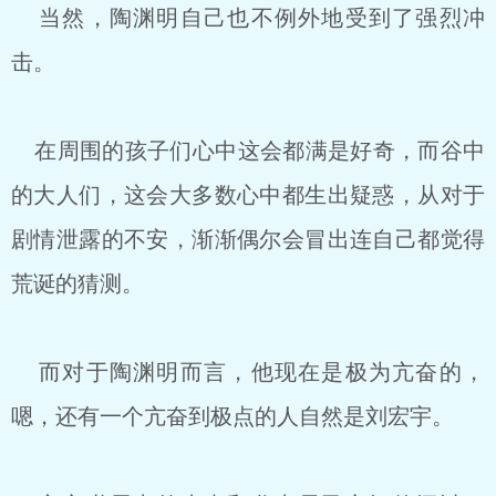
当然，陶渊明自己也不例外地受到了强烈冲
击。
在周围的孩子们心中这会都满是好奇，而谷中
的大人们，这会大多数心中都生出疑惑，从对于
剧情泄露的不安，渐渐偶尔会冒出连自己都觉得
荒诞的猜测。
而对于陶渊明而言，他现在是极为亢奋的，
嗯，还有一个亢奋到极点的人自然是刘宏宇。