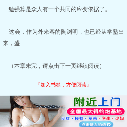
勉强算是众人有一个共同的应变依据了。
这会，作为外来客的陶渊明，也已经从学塾出
来，盛
（本章未完，请点击下一页继续阅读）
『加入书签，方便阅读』