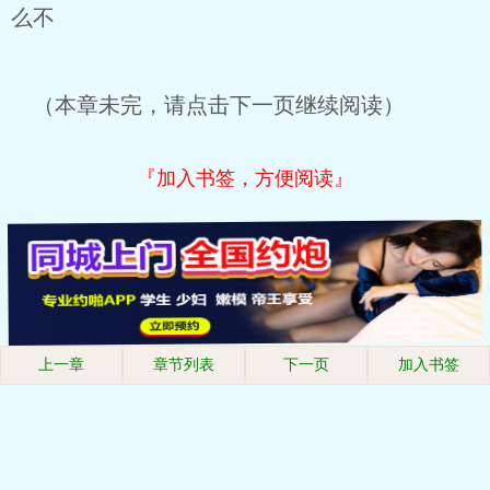
么不
（本章未完，请点击下一页继续阅读）
『加入书签，方便阅读』
上一章
章节列表
下一页
加入书签