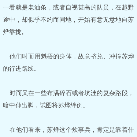
一看就是老油条，或者自视甚高的队员，在越野
途中，却似乎不约而同地，开始有意无意地向苏
烨靠拢。
他们时而用魁梧的身体，故意挤兑、冲撞苏烨
的行进路线。
时而又在一些布满碎石或者坑洼的复杂路段，
暗中伸出脚，试图将苏烨绊倒。
在他们看来，苏烨这个炊事兵，肯定是靠着什