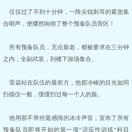
仅仅过了不到十分钟，一阵尖锐刺耳的紧急集
合哨声，便骤然响彻了整个预备队员营区！
所有预备队员，无论新老，都被要求在三分钟
之内，全副武装，到楼下操场集合。
雷焱站在队伍的最前方，他那冷峻的目光如同
扫描仪一般，缓缓扫过每一个人的脸。
他用那不带丝毫感情的冰冷声音，宣布了所有
预备队员即将开始的第一项“适应性训练”科目