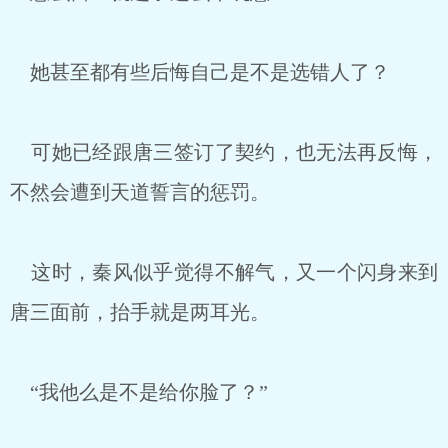
她甚至都有些后悔自己是不是选错人了？
可她已经跟唐三签订了契约，也无法再反悔，
不然会遭到天道誓言的惩罚。
这时，秦风似乎觉得不解气，又一个闪身来到
唐三面前，抬手就是两耳光。
“我他么是不是给你脸了？”