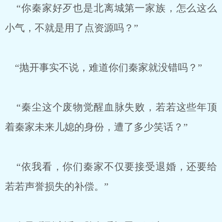
“你秦家好歹也是北离城第一家族，怎么这么
小气，不就是用了点资源吗？”
“抛开事实不说，难道你们秦家就没错吗？”
“秦尘这个废物觉醒血脉失败，若若这些年顶
着秦家未来儿媳的身份，遭了多少笑话？”
“依我看，你们秦家不仅要接受退婚，还要给
若若声誉损失的补偿。”