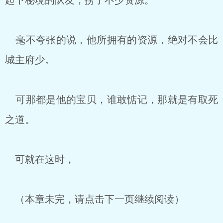
起下秘境的队友，捞了不少资源。
毫不夸张的说，他所拥有的资源，绝对不会比
城主府少。
可那都是他的宝贝，谁敢惦记，那就是有取死
之道。
可就在这时，
（本章未完，请点击下一页继续阅读）