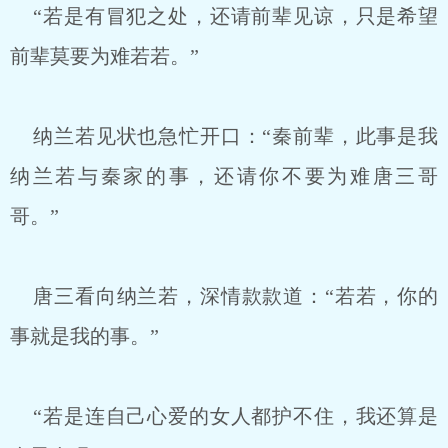
“若是有冒犯之处，还请前辈见谅，只是希望
前辈莫要为难若若。”
纳兰若见状也急忙开口：“秦前辈，此事是我
纳兰若与秦家的事，还请你不要为难唐三哥
哥。”
唐三看向纳兰若，深情款款道：“若若，你的
事就是我的事。”
“若是连自己心爱的女人都护不住，我还算是