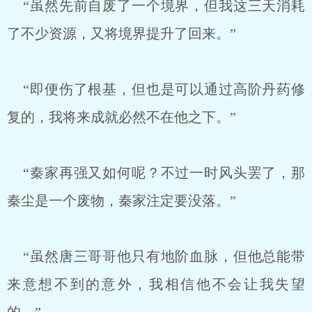
“虽然先前自废了一个境界，但我这三天消耗
了不少资源，又将境界提升了回来。”
“即便伤了根基，但也是可以通过高阶丹药修
复的，我将来成就必然不在他之下。”
“秦家再强又如何呢？不过一时风头罢了，那
秦尘是一个废物，秦家注定要没落。”
“虽然唐三哥哥他只有地阶血脉，但他总能带
来意想不到的意外，我相信他不会让我失望