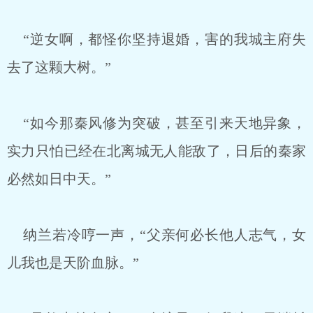
“逆女啊，都怪你坚持退婚，害的我城主府失
去了这颗大树。”
“如今那秦风修为突破，甚至引来天地异象，
实力只怕已经在北离城无人能敌了，日后的秦家
必然如日中天。”
纳兰若冷哼一声，“父亲何必长他人志气，女
儿我也是天阶血脉。”