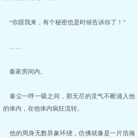
“你跟我来，有个秘密也是时候告诉你了！”
……
秦家房间内。
秦尘一呼一吸之间，那无尽的灵气不断涌入他
的体内，在他体内疯狂流转。
他的周身无数异象环绕，仿佛就像是一片浩瀚