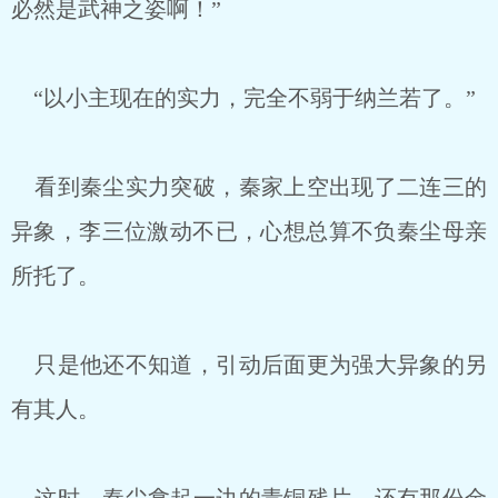
必然是武神之姿啊！”
“以小主现在的实力，完全不弱于纳兰若了。”
看到秦尘实力突破，秦家上空出现了二连三的
异象，李三位激动不已，心想总算不负秦尘母亲
所托了。
只是他还不知道，引动后面更为强大异象的另
有其人。