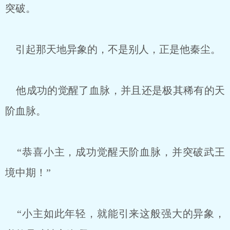
突破。
引起那天地异象的，不是别人，正是他秦尘。
他成功的觉醒了血脉，并且还是极其稀有的天
阶血脉。
“恭喜小主，成功觉醒天阶血脉，并突破武王
境中期！”
“小主如此年轻，就能引来这般强大的异象，