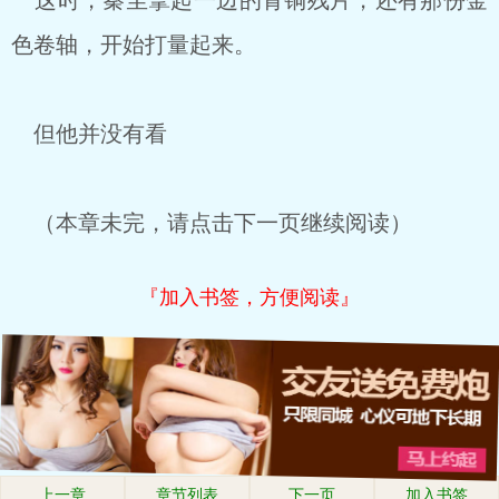
这时，秦尘拿起一边的青铜残片，还有那份金
色卷轴，开始打量起来。
但他并没有看
（本章未完，请点击下一页继续阅读）
『加入书签，方便阅读』
上一章
章节列表
下一页
加入书签