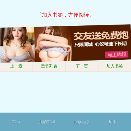
『加入书签，方便阅读』
上一章
章节列表
下一页
加入书签
首页
我的书架
阅读记录
顶部↑