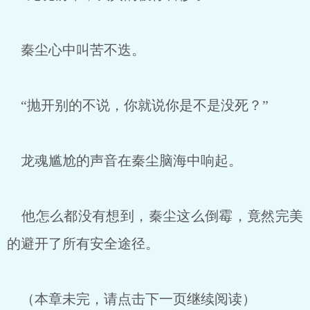
秦尘心中叫苦不迭。
“抛开别的不说，你就说你是不是没死？”
龙魂尴尬的声音在秦尘脑海中响起。
他怎么都没有想到，秦尘这么倒霉，竟然完美
的避开了所有安全途径。
（本章未完，请点击下一页继续阅读）