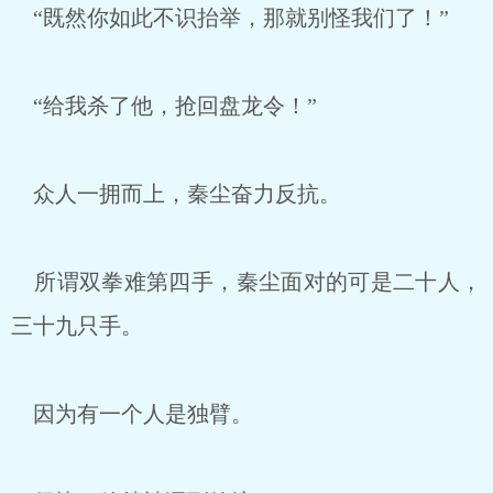
“既然你如此不识抬举，那就别怪我们了！”
“给我杀了他，抢回盘龙令！”
众人一拥而上，秦尘奋力反抗。
所谓双拳难第四手，秦尘面对的可是二十人，
三十九只手。
因为有一个人是独臂。