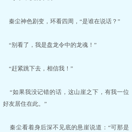
秦尘神色剧变，环看四周，“是谁在说话？”
“别看了，我是盘龙令中的龙魂！”
“赶紧跳下去，相信我！”
“如果我没记错的话，这山崖之下，有我一位
好友居住在此。”
秦尘看着身后深不见底的悬崖说道：“可那是