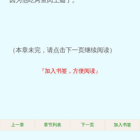
因为他吃烤鱼肉上瘾了。
（本章未完，请点击下一页继续阅读）
『加入书签，方便阅读』
上一章
章节列表
下一页
加入书签