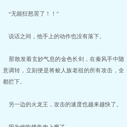
“无能狂怒罢了！！”
说话之间，他手上的动作也没有落下。
那散发着玄妙气息的金色长剑，在秦风手中随
意调转，立刻便是将鲛人族老祖的所有攻击，全
都拦下。
另一边的火龙王，攻击的速度也越来越快了。