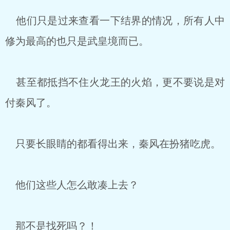
他们只是过来查看一下结界的情况，所有人中
修为最高的也只是武皇境而已。
甚至都抵挡不住火龙王的火焰，更不要说是对
付秦风了。
只要长眼睛的都看得出来，秦风在扮猪吃虎。
他们这些人怎么敢凑上去？
那不是找死吗？！