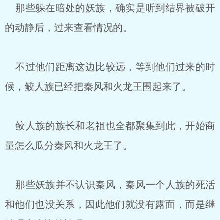
那些躲在暗处的妖族，确实是听到结界被破开
的动静后，过来查看情况的。
不过他们距离这边比较远，等到他们过来的时
候，鲛人族已经把秦风和火龙王围起来了。
鲛人族的族长和老祖也全都聚集到此，开始商
量怎么瓜分秦风和火龙王了。
那些妖族并不认识秦风，秦风一个人族的死活
和他们也没关系，因此他们就没有露面，而是继